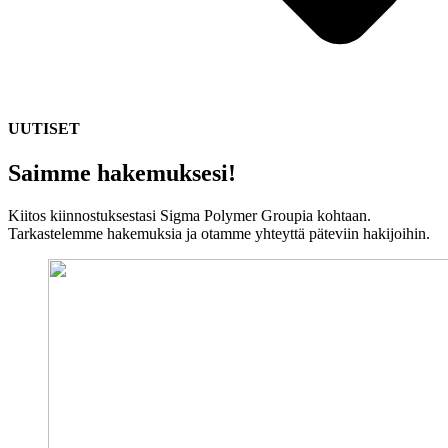
UUTISET
Saimme hakemuksesi!
Kiitos kiinnostuksestasi Sigma Polymer Groupia kohtaan.
Tarkastelemme hakemuksia ja otamme yhteyttä päteviin hakijoihin.