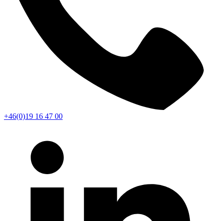
+46(0)19 16 47 00