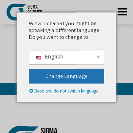
We've detected you might be
speaking a different language.
Do you want to change to:
English
Change Language
Close and do not switch language